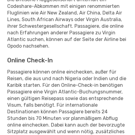
Codeshare-Abkommen mit einigen renommierten
Fluglinien wie Air New Zealand, Air China, Delta Air
Lines, South African Airways oder Virgin Australia,
ihrer Schwestergesellschaft. Passagiere, die online
nach Erfahrungen anderer Passagiere zu Virgin
Atlantic suchen, können auf der Seite der Airline bei
Opodo nachsehen.
Online Check-In
Passagiere können online einchecken, außer für
Reisen, die aus und nach Nigeria oder Indien und die
Karibik starten. Für den Online-Check-in benötigen
Passagiere eine Virgin Atlantic-Buchungsnummer,
einen gültigen Reisepass sowie das entsprechende
Visum, falls benötigt. Für internationale
Destinationen können Passagiere bereits 24
Stunden bis 70 Minuten vor planmäßigem Abflug
online einchecken. Dabei kann auch der bevorzugte
Sitzplatz ausgewählt und wenn nötig, zusätzliches