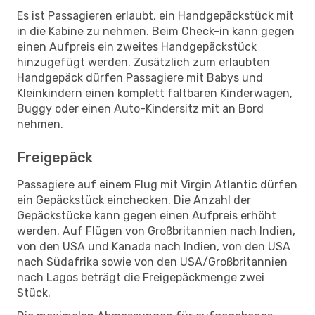
Es ist Passagieren erlaubt, ein Handgepäckstück mit
in die Kabine zu nehmen. Beim Check-in kann gegen
einen Aufpreis ein zweites Handgepäckstück
hinzugefügt werden. Zusätzlich zum erlaubten
Handgepäck dürfen Passagiere mit Babys und
Kleinkindern einen komplett faltbaren Kinderwagen,
Buggy oder einen Auto-Kindersitz mit an Bord
nehmen.
Freigepäck
Passagiere auf einem Flug mit Virgin Atlantic dürfen
ein Gepäckstück einchecken. Die Anzahl der
Gepäckstücke kann gegen einen Aufpreis erhöht
werden. Auf Flügen von Großbritannien nach Indien,
von den USA und Kanada nach Indien, von den USA
nach Südafrika sowie von den USA/Großbritannien
nach Lagos beträgt die Freigepäckmenge zwei
Stück.