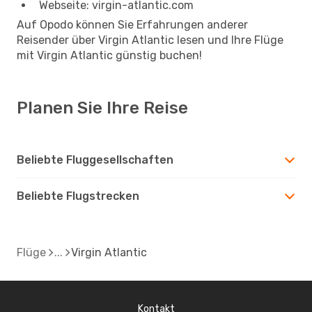
Webseite: virgin-atlantic.com
Auf Opodo können Sie Erfahrungen anderer
Reisender über Virgin Atlantic lesen und Ihre Flüge
mit Virgin Atlantic günstig buchen!
Planen Sie Ihre Reise
Beliebte Fluggesellschaften
Beliebte Flugstrecken
Flüge
Virgin Atlantic
Kontakt