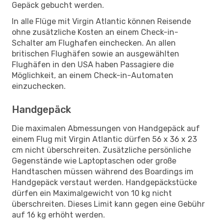
Gepäck gebucht werden.
In alle Flüge mit Virgin Atlantic können Reisende
ohne zusätzliche Kosten an einem Check-in-
Schalter am Flughafen einchecken. An allen
britischen Flughäfen sowie an ausgewählten
Flughäfen in den USA haben Passagiere die
Möglichkeit, an einem Check-in-Automaten
einzuchecken.
Handgepäck
Die maximalen Abmessungen von Handgepäck auf
einem Flug mit Virgin Atlantic dürfen 56 x 36 x 23
cm nicht überschreiten. Zusätzliche persönliche
Gegenstände wie Laptoptaschen oder große
Handtaschen müssen während des Boardings im
Handgepäck verstaut werden. Handgepäckstücke
dürfen ein Maximalgewicht von 10 kg nicht
überschreiten. Dieses Limit kann gegen eine Gebühr
auf 16 kg erhöht werden.