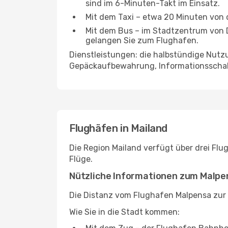
sind im 6-Minuten-Takt im Einsatz.
Mit dem Taxi – etwa 20 Minuten von 
Mit dem Bus – im Stadtzentrum von Dü
gelangen Sie zum Flughafen.
Dienstleistungen: die halbstündige Nutzu
Gepäckaufbewahrung, Informationsschalt
Flughäfen in Mailand
Die Region Mailand verfügt über drei Flug
Flüge.
Nützliche Informationen zum Malpe
Die Distanz vom Flughafen Malpensa zur 
Wie Sie in die Stadt kommen: