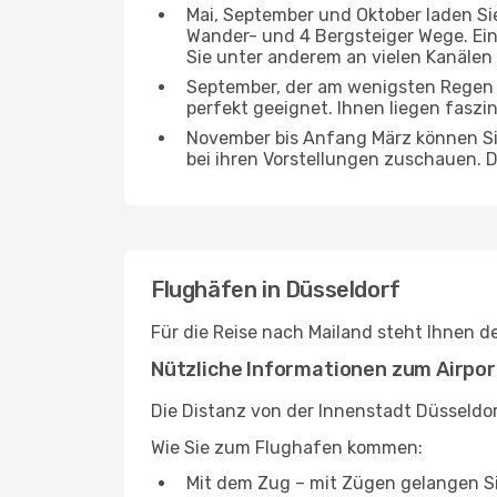
Mai, September und Oktober laden Sie
Wander- und 4 Bergsteiger Wege. Ein
Sie unter anderem an vielen Kanälen 
September, der am wenigsten Regen 
perfekt geeignet. Ihnen liegen faszi
November bis Anfang März können Sie
bei ihren Vorstellungen zuschauen. Di
Flughäfen in Düsseldorf
Für die Reise nach Mailand steht Ihnen 
Nützliche Informationen zum Airpor
Die Distanz von der Innenstadt Düsseldor
Wie Sie zum Flughafen kommen:
Mit dem Zug – mit Zügen gelangen Si