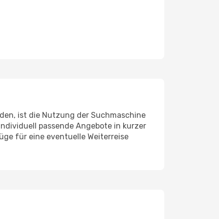
inden, ist die Nutzung der Suchmaschine
 individuell passende Angebote in kurzer
ge für eine eventuelle Weiterreise