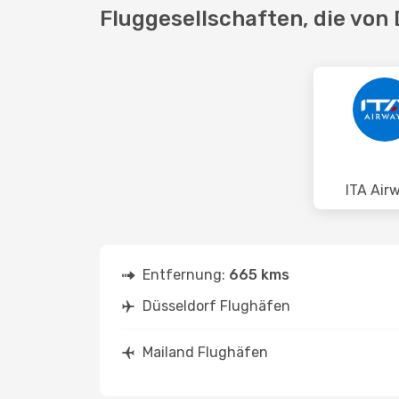
Fluggesellschaften, die von 
ITA Air
Entfernung:
665 kms
Düsseldorf Flughäfen
Mailand Flughäfen