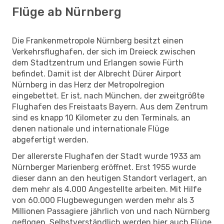
Flüge ab Nürnberg
Die Frankenmetropole Nürnberg besitzt einen
Verkehrsflughafen, der sich im Dreieck zwischen
dem Stadtzentrum und Erlangen sowie Fürth
befindet. Damit ist der Albrecht Dürer Airport
Nürnberg in das Herz der Metropolregion
eingebettet. Er ist, nach München, der zweitgrößte
Flughafen des Freistaats Bayern. Aus dem Zentrum
sind es knapp 10 Kilometer zu den Terminals, an
denen nationale und internationale Flüge
abgefertigt werden.
Der allererste Flughafen der Stadt wurde 1933 am
Nürnberger Marienberg eröffnet. Erst 1955 wurde
dieser dann an den heutigen Standort verlagert, an
dem mehr als 4.000 Angestellte arbeiten. Mit Hilfe
von 60.000 Flugbewegungen werden mehr als 3
Millionen Passagiere jährlich von und nach Nürnberg
geflogen. Selbstverständlich werden hier auch Flüge