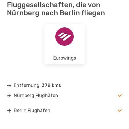
Fluggesellschaften, die von
Nürnberg nach Berlin fliegen
Eurowings
Entfernung:
378 kms
Nürnberg Flughäfen
Berlin Flughäfen