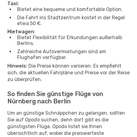
Taxi:
Bietet eine bequeme und komfortable Option.
Die Fahrt ins Stadtzentrum kostet in der Regel
etwa 50 €.
Mietwagen:
Bietet Flexibilität für Erkundungen außerhalb
Berlins.
Zahlreiche Autovermietungen sind am
Flughafen verfügbar.
Hinweis:
Die Preise können variieren. Es empfiehlt
sich, die aktuellen Fahrpläne und Preise vor der Reise
zu überprüfen.
So finden Sie günstige Flüge von
Nürnberg nach Berlin
Um an günstige Schnäppchen zu gelangen, sollten
Sie auf Opodo suchen, denn dort gibt es die
günstigsten Flüge. Opodo listet sie Ihnen
übersichtlich auf, wobei die preiswerteste