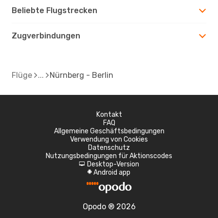
Beliebte Flugstrecken
Zugverbindungen
Flüge
Nürnberg - Berlin
Kontakt
FAQ
Allgemeine Geschäftsbedingungen
Verwendung von Cookies
Datenschutz
Nutzungsbedingungen für Aktionscodes
Desktop-Version
d
Android app
A
Opodo ® 2026