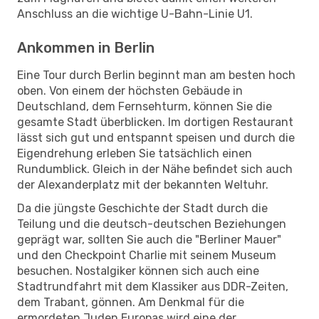
Anschluss an die wichtige U-Bahn-Linie U1.
Ankommen in Berlin
Eine Tour durch Berlin beginnt man am besten hoch
oben. Von einem der höchsten Gebäude in
Deutschland, dem Fernsehturm, können Sie die
gesamte Stadt überblicken. Im dortigen Restaurant
lässt sich gut und entspannt speisen und durch die
Eigendrehung erleben Sie tatsächlich einen
Rundumblick. Gleich in der Nähe befindet sich auch
der Alexanderplatz mit der bekannten Weltuhr.
Da die jüngste Geschichte der Stadt durch die
Teilung und die deutsch-deutschen Beziehungen
geprägt war, sollten Sie auch die "Berliner Mauer"
und den Checkpoint Charlie mit seinem Museum
besuchen. Nostalgiker können sich auch eine
Stadtrundfahrt mit dem Klassiker aus DDR-Zeiten,
dem Trabant, gönnen. Am Denkmal für die
ermordeten Juden Europas wird eine der