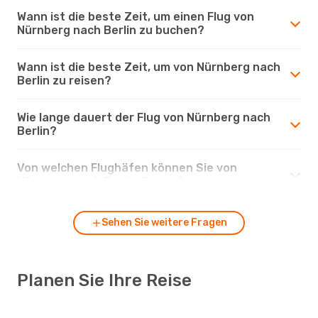
Wann ist die beste Zeit, um einen Flug von
Nürnberg nach Berlin zu buchen?
Wann ist die beste Zeit, um von Nürnberg nach
Berlin zu reisen?
Wie lange dauert der Flug von Nürnberg nach
Berlin?
Von welchen Flughäfen können Sie von
Nürnberg nach Berlin fliegen?
Sehen Sie weitere Fragen
Planen Sie Ihre Reise