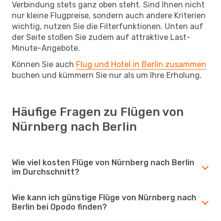
Verbindung stets ganz oben steht. Sind Ihnen nicht
nur kleine Flugpreise, sondern auch andere Kriterien
wichtig, nutzen Sie die Filterfunktionen. Unten auf
der Seite stoßen Sie zudem auf attraktive Last-
Minute-Angebote.
Können Sie auch
Flug und Hotel in Berlin zusammen
buchen und kümmern Sie nur als um Ihre Erholung.
Häufige Fragen zu Flügen von
Nürnberg nach Berlin
Wie viel kosten Flüge von Nürnberg nach Berlin
im Durchschnitt?
Wie kann ich günstige Flüge von Nürnberg nach
Berlin bei Opodo finden?