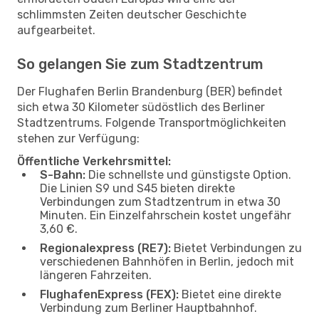
schlimmsten Zeiten deutscher Geschichte
aufgearbeitet.
So gelangen Sie zum Stadtzentrum
Der Flughafen Berlin Brandenburg (BER) befindet
sich etwa 30 Kilometer südöstlich des Berliner
Stadtzentrums. Folgende Transportmöglichkeiten
stehen zur Verfügung:
Öffentliche Verkehrsmittel:
S-Bahn:
Die schnellste und günstigste Option.
Die Linien S9 und S45 bieten direkte
Verbindungen zum Stadtzentrum in etwa 30
Minuten. Ein Einzelfahrschein kostet ungefähr
3,60 €.
Regionalexpress (RE7):
Bietet Verbindungen zu
verschiedenen Bahnhöfen in Berlin, jedoch mit
längeren Fahrzeiten.
FlughafenExpress (FEX):
Bietet eine direkte
Verbindung zum Berliner Hauptbahnhof.