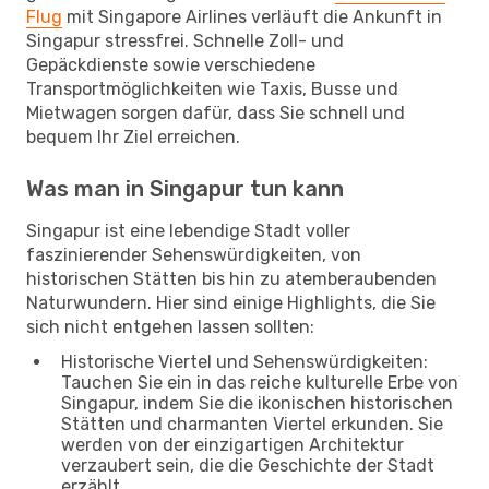
Flug
mit Singapore Airlines verläuft die Ankunft in
Singapur stressfrei. Schnelle Zoll- und
Gepäckdienste sowie verschiedene
Transportmöglichkeiten wie Taxis, Busse und
Mietwagen sorgen dafür, dass Sie schnell und
bequem Ihr Ziel erreichen.
Was man in Singapur tun kann
Singapur ist eine lebendige Stadt voller
faszinierender Sehenswürdigkeiten, von
historischen Stätten bis hin zu atemberaubenden
Naturwundern. Hier sind einige Highlights, die Sie
sich nicht entgehen lassen sollten:
Historische Viertel und Sehenswürdigkeiten:
Tauchen Sie ein in das reiche kulturelle Erbe von
Singapur, indem Sie die ikonischen historischen
Stätten und charmanten Viertel erkunden. Sie
werden von der einzigartigen Architektur
verzaubert sein, die die Geschichte der Stadt
erzählt.