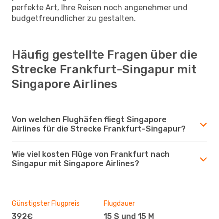
perfekte Art, Ihre Reisen noch angenehmer und
budgetfreundlicher zu gestalten.
Häufig gestellte Fragen über die
Strecke Frankfurt-Singapur mit
Singapore Airlines
Von welchen Flughäfen fliegt Singapore
Airlines für die Strecke Frankfurt-Singapur?
Wie viel kosten Flüge von Frankfurt nach
Singapur mit Singapore Airlines?
Günstigster Flugpreis
Flugdauer
392€
15 S und 15 M