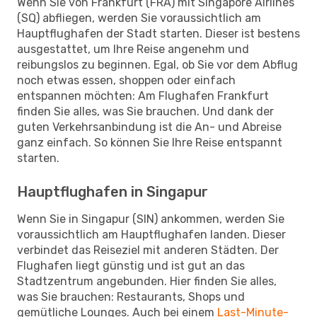
Wenn Sie von Frankfurt (FRA) mit Singapore Airlines
(SQ) abfliegen, werden Sie voraussichtlich am
Hauptflughafen der Stadt starten. Dieser ist bestens
ausgestattet, um Ihre Reise angenehm und
reibungslos zu beginnen. Egal, ob Sie vor dem Abflug
noch etwas essen, shoppen oder einfach
entspannen möchten: Am Flughafen Frankfurt
finden Sie alles, was Sie brauchen. Und dank der
guten Verkehrsanbindung ist die An- und Abreise
ganz einfach. So können Sie Ihre Reise entspannt
starten.
Hauptflughafen in Singapur
Wenn Sie in Singapur (SIN) ankommen, werden Sie
voraussichtlich am Hauptflughafen landen. Dieser
verbindet das Reiseziel mit anderen Städten. Der
Flughafen liegt günstig und ist gut an das
Stadtzentrum angebunden. Hier finden Sie alles,
was Sie brauchen: Restaurants, Shops und
gemütliche Lounges. Auch bei einem
Last-Minute-