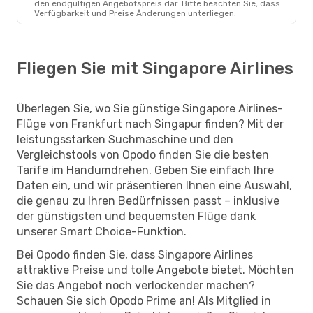
den endgültigen Angebotspreis dar. Bitte beachten Sie, dass
Verfügbarkeit und Preise Änderungen unterliegen.
Fliegen Sie mit Singapore Airlines
Überlegen Sie, wo Sie günstige Singapore Airlines-
Flüge von Frankfurt nach Singapur finden? Mit der
leistungsstarken Suchmaschine und den
Vergleichstools von Opodo finden Sie die besten
Tarife im Handumdrehen. Geben Sie einfach Ihre
Daten ein, und wir präsentieren Ihnen eine Auswahl,
die genau zu Ihren Bedürfnissen passt – inklusive
der günstigsten und bequemsten Flüge dank
unserer Smart Choice-Funktion.
Bei Opodo finden Sie, dass Singapore Airlines
attraktive Preise und tolle Angebote bietet. Möchten
Sie das Angebot noch verlockender machen?
Schauen Sie sich Opodo Prime an! Als Mitglied in