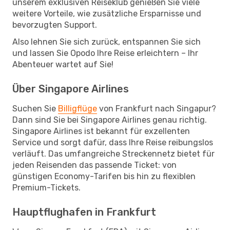
unserem exklusiven Reiseklub genießen Sie viele
weitere Vorteile, wie zusätzliche Ersparnisse und
bevorzugten Support.
Also lehnen Sie sich zurück, entspannen Sie sich
und lassen Sie Opodo Ihre Reise erleichtern – Ihr
Abenteuer wartet auf Sie!
Über Singapore Airlines
Suchen Sie
Billigflüge
von Frankfurt nach Singapur?
Dann sind Sie bei Singapore Airlines genau richtig.
Singapore Airlines ist bekannt für exzellenten
Service und sorgt dafür, dass Ihre Reise reibungslos
verläuft. Das umfangreiche Streckennetz bietet für
jeden Reisenden das passende Ticket: von
günstigen Economy-Tarifen bis hin zu flexiblen
Premium-Tickets.
Hauptflughafen in Frankfurt