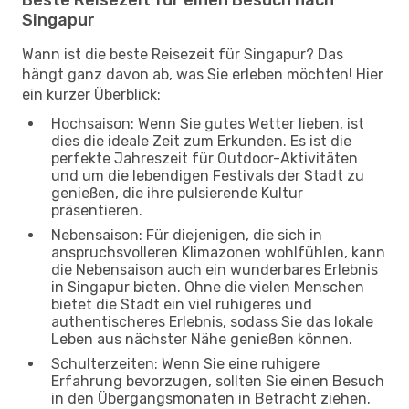
Singapur
Wann ist die beste Reisezeit für Singapur? Das
hängt ganz davon ab, was Sie erleben möchten! Hier
ein kurzer Überblick:
Hochsaison: Wenn Sie gutes Wetter lieben, ist
dies die ideale Zeit zum Erkunden. Es ist die
perfekte Jahreszeit für Outdoor-Aktivitäten
und um die lebendigen Festivals der Stadt zu
genießen, die ihre pulsierende Kultur
präsentieren.
Nebensaison: Für diejenigen, die sich in
anspruchsvolleren Klimazonen wohlfühlen, kann
die Nebensaison auch ein wunderbares Erlebnis
in Singapur bieten. Ohne die vielen Menschen
bietet die Stadt ein viel ruhigeres und
authentischeres Erlebnis, sodass Sie das lokale
Leben aus nächster Nähe genießen können.
Schulterzeiten: Wenn Sie eine ruhigere
Erfahrung bevorzugen, sollten Sie einen Besuch
in den Übergangsmonaten in Betracht ziehen.