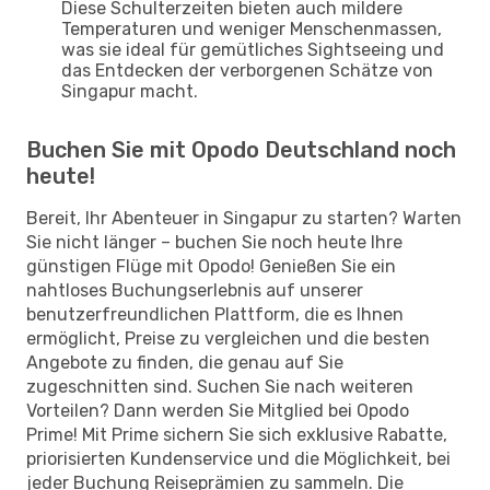
Diese Schulterzeiten bieten auch mildere
Temperaturen und weniger Menschenmassen,
was sie ideal für gemütliches Sightseeing und
das Entdecken der verborgenen Schätze von
Singapur macht.
Buchen Sie mit Opodo Deutschland noch
heute!
Bereit, Ihr Abenteuer in Singapur zu starten? Warten
Sie nicht länger – buchen Sie noch heute Ihre
günstigen Flüge mit Opodo! Genießen Sie ein
nahtloses Buchungserlebnis auf unserer
benutzerfreundlichen Plattform, die es Ihnen
ermöglicht, Preise zu vergleichen und die besten
Angebote zu finden, die genau auf Sie
zugeschnitten sind. Suchen Sie nach weiteren
Vorteilen? Dann werden Sie Mitglied bei Opodo
Prime! Mit Prime sichern Sie sich exklusive Rabatte,
priorisierten Kundenservice und die Möglichkeit, bei
jeder Buchung Reiseprämien zu sammeln. Die