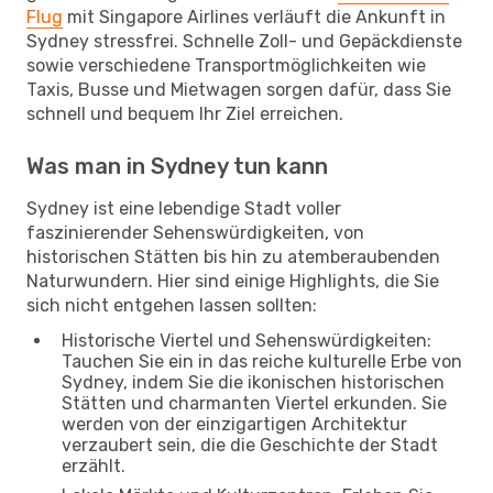
Flug
mit Singapore Airlines verläuft die Ankunft in
Sydney stressfrei. Schnelle Zoll- und Gepäckdienste
sowie verschiedene Transportmöglichkeiten wie
Taxis, Busse und Mietwagen sorgen dafür, dass Sie
schnell und bequem Ihr Ziel erreichen.
Was man in Sydney tun kann
Sydney ist eine lebendige Stadt voller
faszinierender Sehenswürdigkeiten, von
historischen Stätten bis hin zu atemberaubenden
Naturwundern. Hier sind einige Highlights, die Sie
sich nicht entgehen lassen sollten:
Historische Viertel und Sehenswürdigkeiten:
Tauchen Sie ein in das reiche kulturelle Erbe von
Sydney, indem Sie die ikonischen historischen
Stätten und charmanten Viertel erkunden. Sie
werden von der einzigartigen Architektur
verzaubert sein, die die Geschichte der Stadt
erzählt.