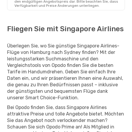
den endgültigen Angebotspreis dar. Bitte beachten Sie, dass
Verfügbarkeit und Preise Änderungen unterliegen.
Fliegen Sie mit Singapore Airlines
Überlegen Sie, wo Sie günstige Singapore Airlines-
Flüge von Hamburg nach Sydney finden? Mit der
leistungsstarken Suchmaschine und den
Vergleichstools von Opodo finden Sie die besten
Tarife im Handumdrehen. Geben Sie einfach Ihre
Daten ein, und wir präsentieren Ihnen eine Auswahl,
die genau zu Ihren Bedürfnissen passt – inklusive
der günstigsten und bequemsten Flüge dank
unserer Smart Choice-Funktion.
Bei Opodo finden Sie, dass Singapore Airlines
attraktive Preise und tolle Angebote bietet. Möchten
Sie das Angebot noch verlockender machen?
Schauen Sie sich Opodo Prime an! Als Mitglied in