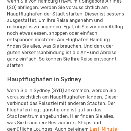
Wenn Sie von Hamburg (HAM) mit Singapore Airlines
(SQ) abfliegen, werden Sie voraussichtlich am
Hauptflughafen der Stadt starten. Dieser ist bestens
ausgestattet, um Ihre Reise angenehm und
reibungslos zu beginnen. Egal, ob Sie vor dem Abflug
noch etwas essen, shoppen oder einfach
entspannen möchten: Am Flughafen Hamburg
finden Sie alles, was Sie brauchen. Und dank der
guten Verkehrsanbindung ist die An- und Abreise
ganz einfach. So können Sie Ihre Reise entspannt
starten.
Hauptflughafen in Sydney
Wenn Sie in Sydney (SYD) ankommen, werden Sie
voraussichtlich am Hauptflughafen landen. Dieser
verbindet das Reiseziel mit anderen Städten. Der
Flughafen liegt günstig und ist gut an das
Stadtzentrum angebunden. Hier finden Sie alles,
was Sie brauchen: Restaurants, Shops und
gemütliche Lounges. Auch bei einem
Last-Minute-