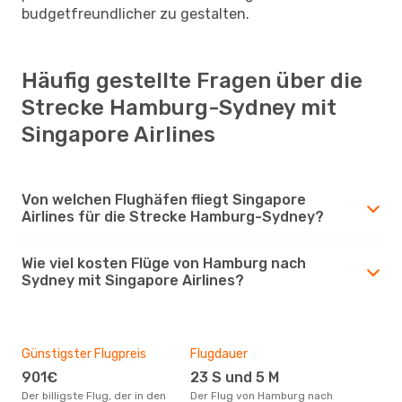
budgetfreundlicher zu gestalten.
Häufig gestellte Fragen über die
Strecke Hamburg-Sydney mit
Singapore Airlines
Von welchen Flughäfen fliegt Singapore
Airlines für die Strecke Hamburg-Sydney?
Wie viel kosten Flüge von Hamburg nach
Sydney mit Singapore Airlines?
Günstigster Flugpreis
Flugdauer
901€
23 S und 5 M
Der billigste Flug, der in den
Der Flug von Hamburg nach