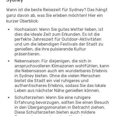
Wann ist die beste Reisezeit für Sydney? Das hängt
ganz davon ab, was Sie erleben möchten! Hier ein
kurzer Überblick:
Hochsaison: Wenn Sie gutes Wetter lieben, ist
dies die ideale Zeit zum Erkunden. Es ist die
perfekte Jahreszeit für Outdoor-Aktivitäten
und um die lebendigen Festivals der Stadt zu
genießen, die ihre pulsierende Kultur
präsentieren.
Nebensaison: Für diejenigen, die sich in
anspruchsvolleren Klimazonen wohlfühlen, kann
die Nebensaison auch ein wunderbares Erlebnis
in Sydney bieten. Ohne die vielen Menschen
bietet die Stadt ein viel ruhigeres und
authentischeres Erlebnis, sodass Sie das lokale
Leben aus nächster Nähe genießen können.
Schulterzeiten: Wenn Sie eine ruhigere
Erfahrung bevorzugen, sollten Sie einen Besuch
in den Übergangsmonaten in Betracht ziehen.
Diese Schulterzeiten bieten auch mildere