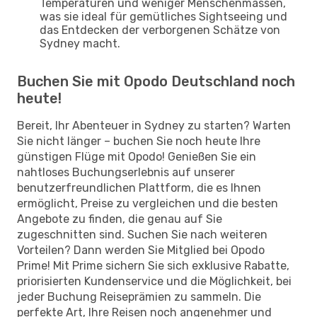
Temperaturen und weniger Menschenmassen,
was sie ideal für gemütliches Sightseeing und
das Entdecken der verborgenen Schätze von
Sydney macht.
Buchen Sie mit Opodo Deutschland noch
heute!
Bereit, Ihr Abenteuer in Sydney zu starten? Warten
Sie nicht länger – buchen Sie noch heute Ihre
günstigen Flüge mit Opodo! Genießen Sie ein
nahtloses Buchungserlebnis auf unserer
benutzerfreundlichen Plattform, die es Ihnen
ermöglicht, Preise zu vergleichen und die besten
Angebote zu finden, die genau auf Sie
zugeschnitten sind. Suchen Sie nach weiteren
Vorteilen? Dann werden Sie Mitglied bei Opodo
Prime! Mit Prime sichern Sie sich exklusive Rabatte,
priorisierten Kundenservice und die Möglichkeit, bei
jeder Buchung Reiseprämien zu sammeln. Die
perfekte Art, Ihre Reisen noch angenehmer und