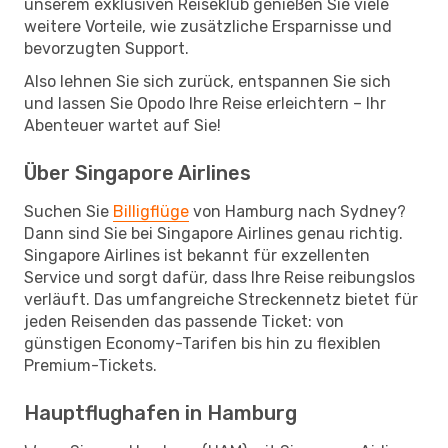
unserem exklusiven Reiseklub genießen Sie viele
weitere Vorteile, wie zusätzliche Ersparnisse und
bevorzugten Support.
Also lehnen Sie sich zurück, entspannen Sie sich
und lassen Sie Opodo Ihre Reise erleichtern – Ihr
Abenteuer wartet auf Sie!
Über Singapore Airlines
Suchen Sie
Billigflüge
von Hamburg nach Sydney?
Dann sind Sie bei Singapore Airlines genau richtig.
Singapore Airlines ist bekannt für exzellenten
Service und sorgt dafür, dass Ihre Reise reibungslos
verläuft. Das umfangreiche Streckennetz bietet für
jeden Reisenden das passende Ticket: von
günstigen Economy-Tarifen bis hin zu flexiblen
Premium-Tickets.
Hauptflughafen in Hamburg