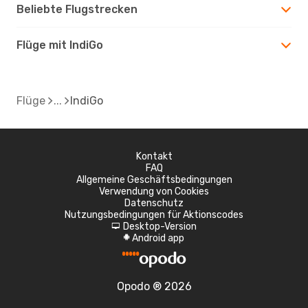
Beliebte Flugstrecken
Flüge mit IndiGo
Flüge
IndiGo
Kontakt
FAQ
Allgemeine Geschäftsbedingungen
Verwendung von Cookies
Datenschutz
Nutzungsbedingungen für Aktionscodes
Desktop-Version
d
Android app
A
Opodo ® 2026