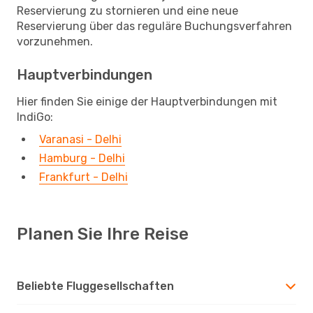
Reservierung zu stornieren und eine neue
Reservierung über das reguläre Buchungsverfahren
vorzunehmen.
Hauptverbindungen
Hier finden Sie einige der Hauptverbindungen mit
IndiGo:
Varanasi - Delhi
Hamburg - Delhi
Frankfurt - Delhi
Planen Sie Ihre Reise
Beliebte Fluggesellschaften