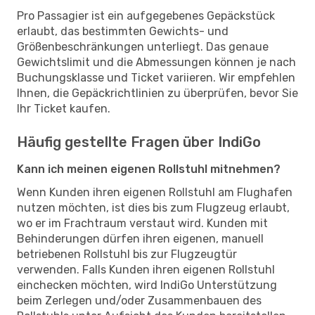
Pro Passagier ist ein aufgegebenes Gepäckstück
erlaubt, das bestimmten Gewichts- und
Größenbeschränkungen unterliegt. Das genaue
Gewichtslimit und die Abmessungen können je nach
Buchungsklasse und Ticket variieren. Wir empfehlen
Ihnen, die Gepäckrichtlinien zu überprüfen, bevor Sie
Ihr Ticket kaufen.
Häufig gestellte Fragen über IndiGo
Kann ich meinen eigenen Rollstuhl mitnehmen?
Wenn Kunden ihren eigenen Rollstuhl am Flughafen
nutzen möchten, ist dies bis zum Flugzeug erlaubt,
wo er im Frachtraum verstaut wird. Kunden mit
Behinderungen dürfen ihren eigenen, manuell
betriebenen Rollstuhl bis zur Flugzeugtür
verwenden. Falls Kunden ihren eigenen Rollstuhl
einchecken möchten, wird IndiGo Unterstützung
beim Zerlegen und/oder Zusammenbauen des