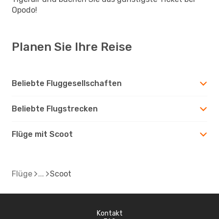
Opodo!
Planen Sie Ihre Reise
Beliebte Fluggesellschaften
Beliebte Flugstrecken
Flüge mit Scoot
Flüge
Scoot
Kontakt