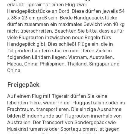
erlaubt Tigerair für einen Flug zwei
Handgepäckstücke an Bord. Diese dürfen jeweils 54
x 38 x 23 cm groß sein. Beide Handgepäckstücke
dürfen zusammen ein maximales Gewicht von 10 kg
nicht überschreiten. Beachten Sie bitte, dass es für
viele Flugrouten inzwischen neue Regeln fürs
Handgepäck gibt. Dies schließt Flüge ein, die in
folgenden Ländern starten oder deren Ziele in
folgenden Ländern liegen: Vietnam, Australien,
Macau, China, Philippinen, Thailand, Singapur und
China.
Freigepäck
Auf einem Flug mit Tigerair dürfen Sie keine
lebenden Tiere, weder in der Fluggastkabine oder im
Frachtraum, transportieren. Die einzige Ausnahme
bilden Blindenhunde auf Flugrouten innerhalb von
Australien. Der Transport von Sondergepäck wie
Musikinstrumente oder Sportequipment ist gegen